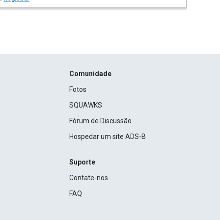
Comunidade
Fotos
SQUAWKS
Fórum de Discussão
Hospedar um site ADS-B
Suporte
Contate-nos
FAQ