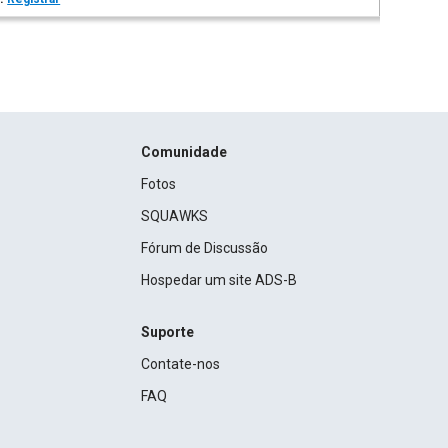
Comunidade
Fotos
SQUAWKS
Fórum de Discussão
Hospedar um site ADS-B
Suporte
Contate-nos
FAQ