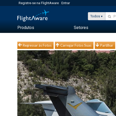
Registre-se na FlightAware
Entrar
Todos
Produtos
Setores
Regressar às Fotos
Carregar Fotos Suas
Partilhar