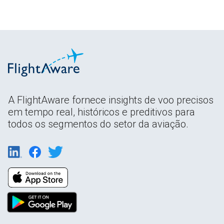
A FlightAware fornece insights de voo precisos
em tempo real, históricos e preditivos para
todos os segmentos do setor da aviação.