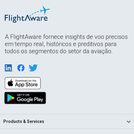
A FlightAware fornece insights de voo precisos
em tempo real, históricos e preditivos para
todos os segmentos do setor da aviação.
Products & Services