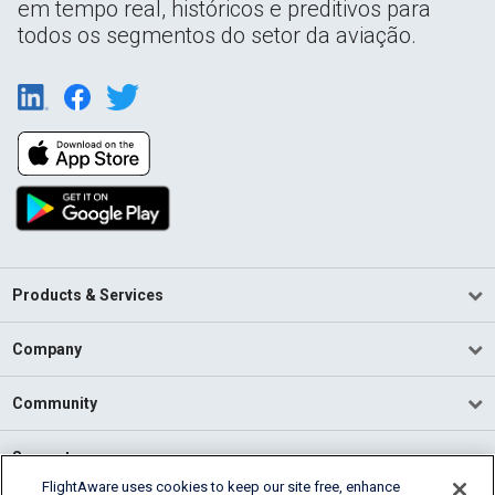
em tempo real, históricos e preditivos para
todos os segmentos do setor da aviação.
Products & Services
Company
Community
Support
FlightAware uses cookies to keep our site free, enhance