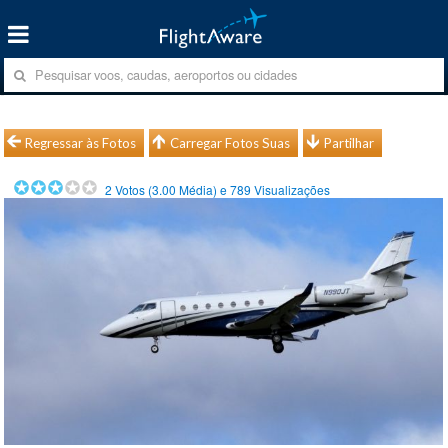
Regressar às Fotos
Carregar Fotos Suas
Partilhar
2
Votos (
3.00
Média) e
789
Visualizações