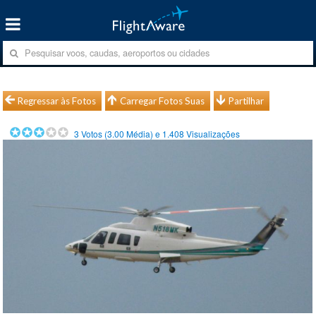
Regressar às Fotos
Carregar Fotos Suas
Partilhar
3
Votos (
3.00
Média) e
1.408
Visualizações