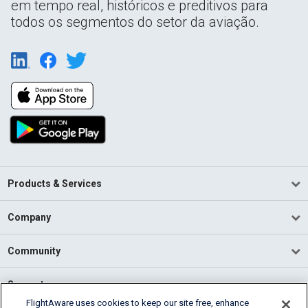
em tempo real, históricos e preditivos para
todos os segmentos do setor da aviação.
Products & Services
Company
Community
Support
FlightAware uses cookies to keep our site free, enhance