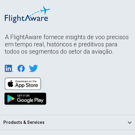
A FlightAware fornece insights de voo precisos
em tempo real, históricos e preditivos para
todos os segmentos do setor da aviação.
Products & Services