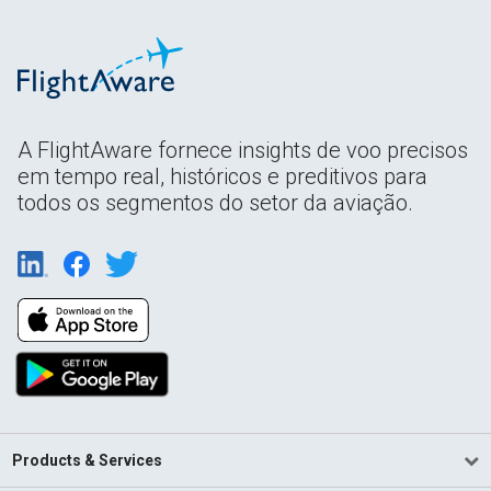
A FlightAware fornece insights de voo precisos
em tempo real, históricos e preditivos para
todos os segmentos do setor da aviação.
Products & Services