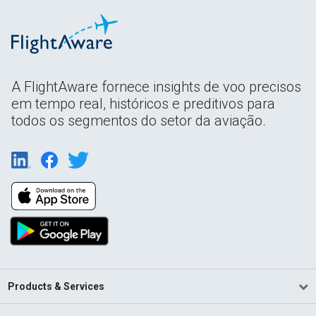
A FlightAware fornece insights de voo precisos
em tempo real, históricos e preditivos para
todos os segmentos do setor da aviação.
Products & Services