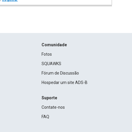
Comunidade
Fotos
SQUAWKS
Fórum de Discussão
Hospedar um site ADS-B
Suporte
Contate-nos
FAQ