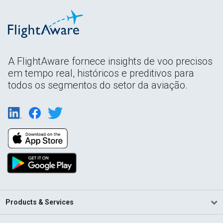
A FlightAware fornece insights de voo precisos
em tempo real, históricos e preditivos para
todos os segmentos do setor da aviação.
Products & Services