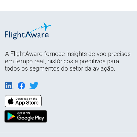
A FlightAware fornece insights de voo precisos
em tempo real, históricos e preditivos para
todos os segmentos do setor da aviação.