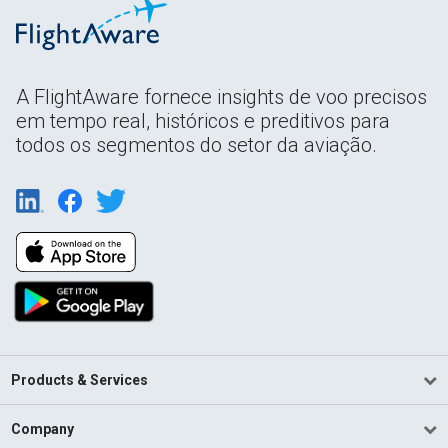
A FlightAware fornece insights de voo precisos
em tempo real, históricos e preditivos para
todos os segmentos do setor da aviação.
Products & Services
Company