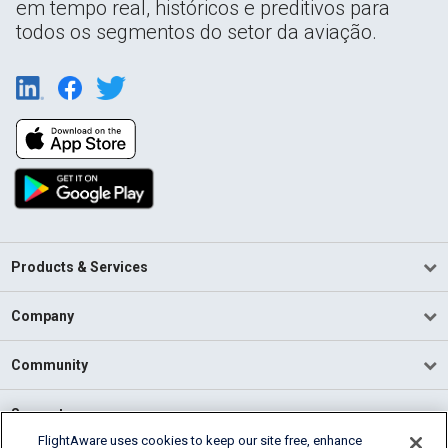
em tempo real, históricos e preditivos para
todos os segmentos do setor da aviação.
Products & Services
Company
Community
Support
FlightAware uses cookies to keep our site free, enhance