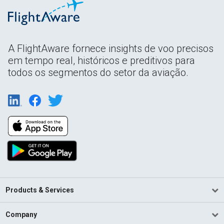
A FlightAware fornece insights de voo precisos
em tempo real, históricos e preditivos para
todos os segmentos do setor da aviação.
Products & Services
Company