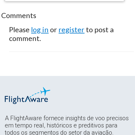
Comments
Please
log in
or
register
to post a
comment.
A FlightAware fornece insights de voo precisos
em tempo real, históricos e preditivos para
todos os segmentos do setor da aviação.