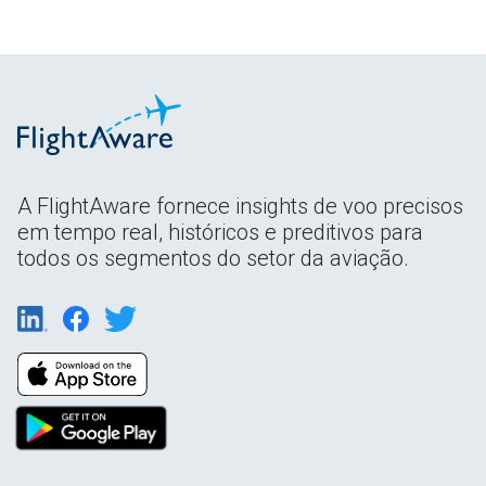
A FlightAware fornece insights de voo precisos
em tempo real, históricos e preditivos para
todos os segmentos do setor da aviação.