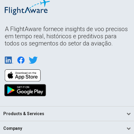
A FlightAware fornece insights de voo precisos
em tempo real, históricos e preditivos para
todos os segmentos do setor da aviação.
Products & Services
Company