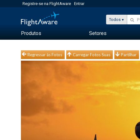
Registre-se na FlightAware
Entrar
Todos
Produtos
Setores
Regressar às Fotos
Carregar Fotos Suas
Partilhar