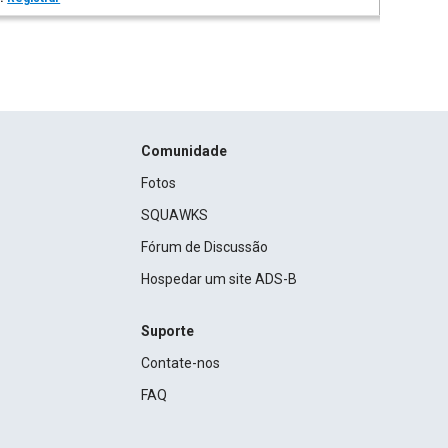
Comunidade
Fotos
SQUAWKS
Fórum de Discussão
Hospedar um site ADS-B
Suporte
Contate-nos
FAQ