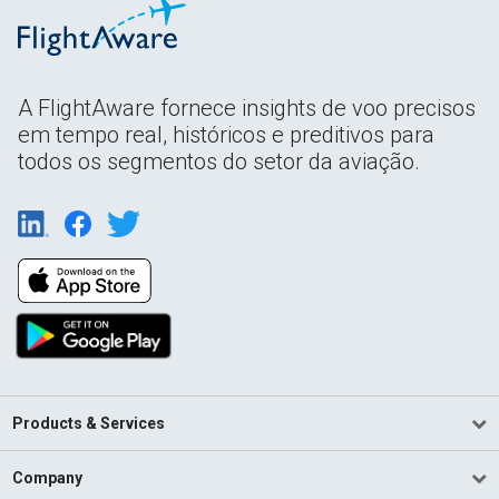
A FlightAware fornece insights de voo precisos
em tempo real, históricos e preditivos para
todos os segmentos do setor da aviação.
Products & Services
Company