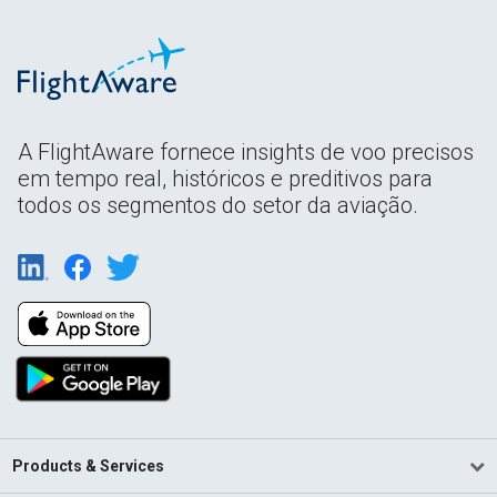
A FlightAware fornece insights de voo precisos
em tempo real, históricos e preditivos para
todos os segmentos do setor da aviação.
Products & Services