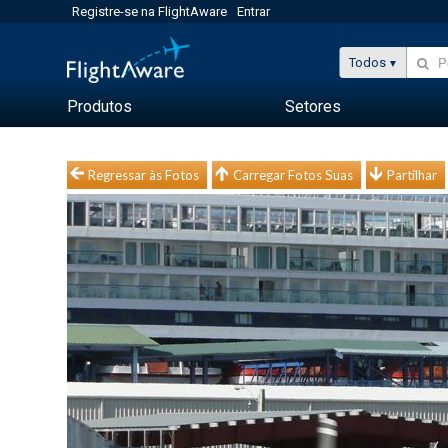
Registre-se na FlightAware
Entrar
Todos
Produtos
Setores
Regressar às Fotos
Carregar Fotos Suas
Partilhar