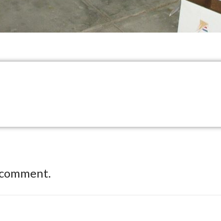
 comment.