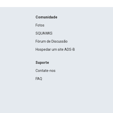
Comunidade
Fotos
SQUAWKS
Fórum de Discussão
Hospedar um site ADS-B
Suporte
Contate-nos
FAQ