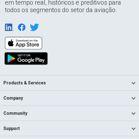
em tempo real, históricos e preditivos para
todos os segmentos do setor da aviação.
Products & Services
Company
Community
Support