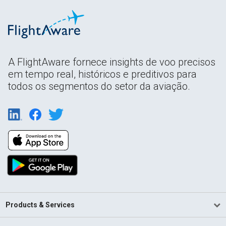
A FlightAware fornece insights de voo precisos
em tempo real, históricos e preditivos para
todos os segmentos do setor da aviação.
Products & Services