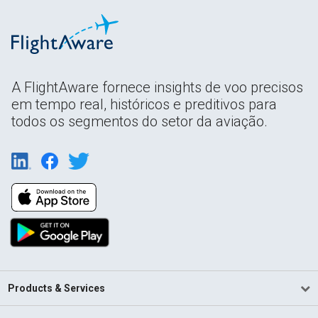
A FlightAware fornece insights de voo precisos
em tempo real, históricos e preditivos para
todos os segmentos do setor da aviação.
Products & Services