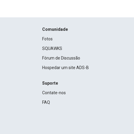
Comunidade
Fotos
SQUAWKS
Fórum de Discussão
Hospedar um site ADS-B
Suporte
Contate-nos
FAQ