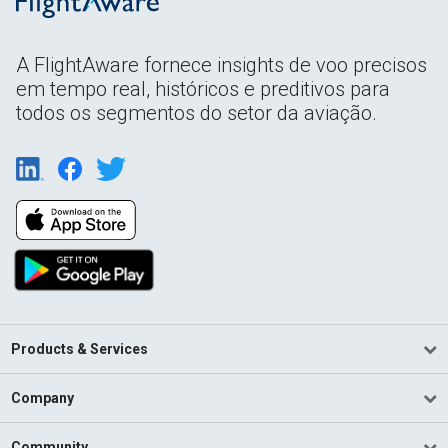
A FlightAware fornece insights de voo precisos
em tempo real, históricos e preditivos para
todos os segmentos do setor da aviação.
Products & Services
Company
Community