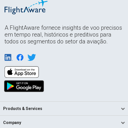
A FlightAware fornece insights de voo precisos
em tempo real, históricos e preditivos para
todos os segmentos do setor da aviação.
Products & Services
Company