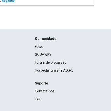
s.
Registrar
Comunidade
Fotos
SQUAWKS
Fórum de Discussão
Hospedar um site ADS-B
Suporte
Contate-nos
FAQ