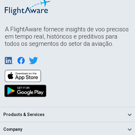
A FlightAware fornece insights de voo precisos
em tempo real, históricos e preditivos para
todos os segmentos do setor da aviação.
Products & Services
Company