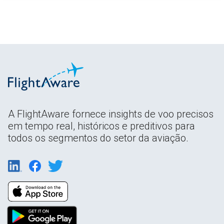
A FlightAware fornece insights de voo precisos
em tempo real, históricos e preditivos para
todos os segmentos do setor da aviação.