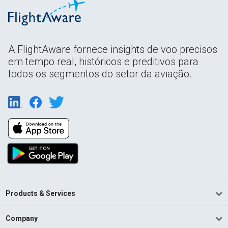
A FlightAware fornece insights de voo precisos
em tempo real, históricos e preditivos para
todos os segmentos do setor da aviação.
Products & Services
Company