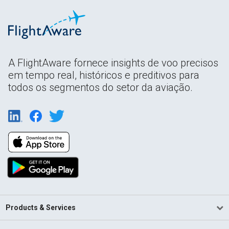
A FlightAware fornece insights de voo precisos
em tempo real, históricos e preditivos para
todos os segmentos do setor da aviação.
Products & Services