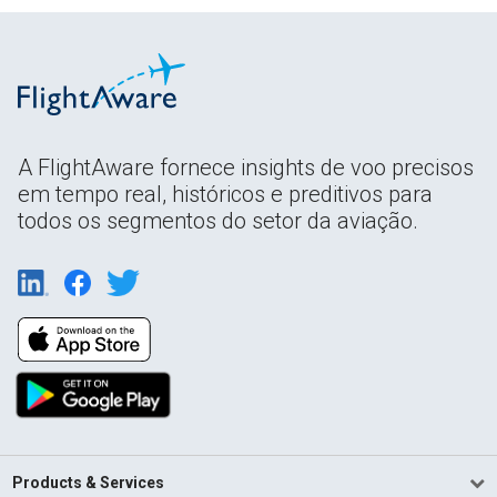
A FlightAware fornece insights de voo precisos
em tempo real, históricos e preditivos para
todos os segmentos do setor da aviação.
Products & Services