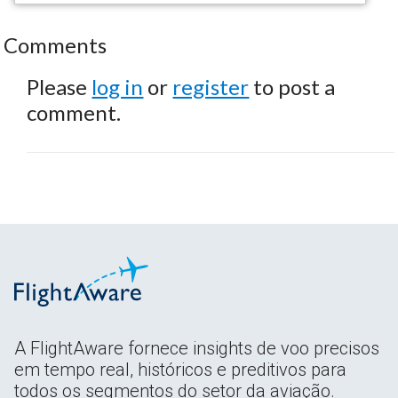
Comments
Please
log in
or
register
to post a
comment.
A FlightAware fornece insights de voo precisos
em tempo real, históricos e preditivos para
todos os segmentos do setor da aviação.