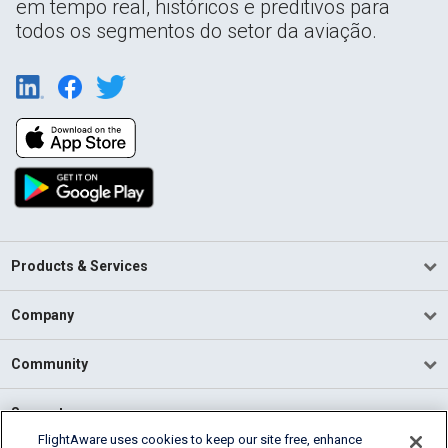
em tempo real, históricos e preditivos para
todos os segmentos do setor da aviação.
Products & Services
Company
Community
Support
FlightAware uses cookies to keep our site free, enhance