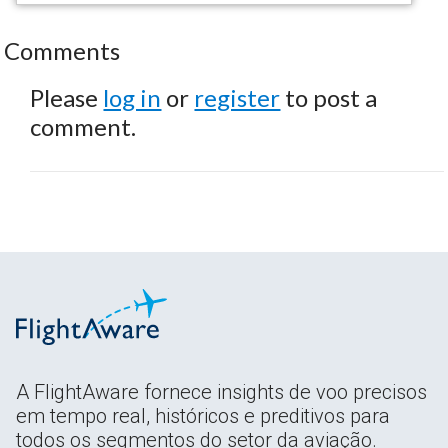
Comments
Please
log in
or
register
to post a
comment.
A FlightAware fornece insights de voo precisos
em tempo real, históricos e preditivos para
todos os segmentos do setor da aviação.