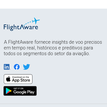
A FlightAware fornece insights de voo precisos
em tempo real, históricos e preditivos para
todos os segmentos do setor da aviação.