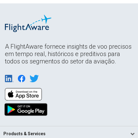
A FlightAware fornece insights de voo precisos
em tempo real, históricos e preditivos para
todos os segmentos do setor da aviação.
Products & Services