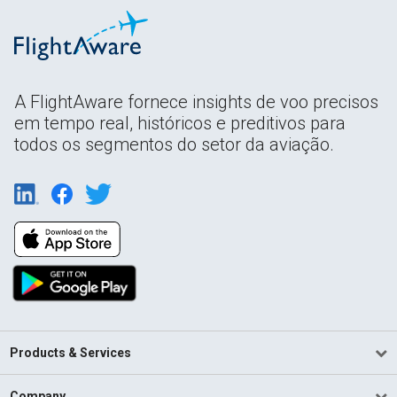
A FlightAware fornece insights de voo precisos
em tempo real, históricos e preditivos para
todos os segmentos do setor da aviação.
Products & Services
Company