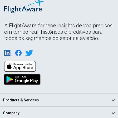
A FlightAware fornece insights de voo precisos
em tempo real, históricos e preditivos para
todos os segmentos do setor da aviação.
Products & Services
Company