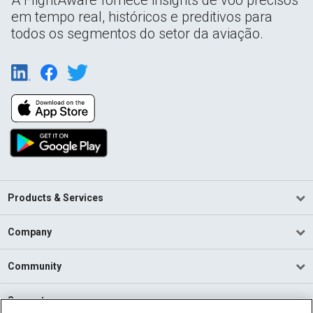
em tempo real, históricos e preditivos para
todos os segmentos do setor da aviação.
Products & Services
Company
Community
Support