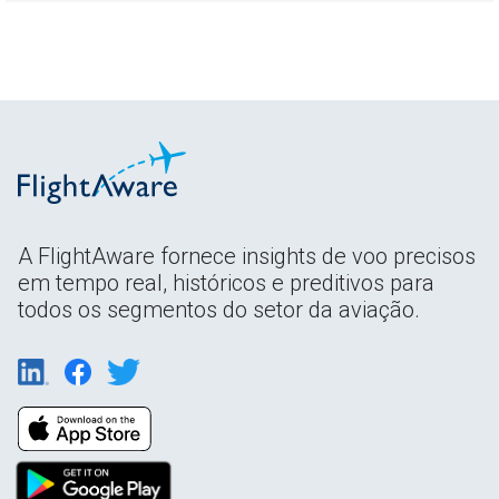
A FlightAware fornece insights de voo precisos
em tempo real, históricos e preditivos para
todos os segmentos do setor da aviação.