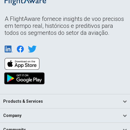
A FlightAware fornece insights de voo precisos
em tempo real, históricos e preditivos para
todos os segmentos do setor da aviação.
Products & Services
Company
Community