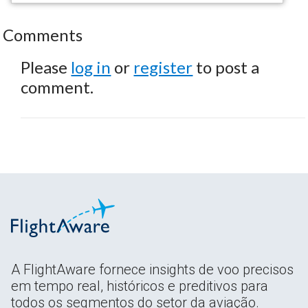
Comments
Please
log in
or
register
to post a
comment.
A FlightAware fornece insights de voo precisos
em tempo real, históricos e preditivos para
todos os segmentos do setor da aviação.