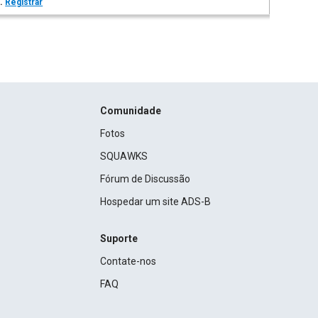
s.
Registrar
Comunidade
Fotos
SQUAWKS
Fórum de Discussão
Hospedar um site ADS-B
Suporte
Contate-nos
FAQ