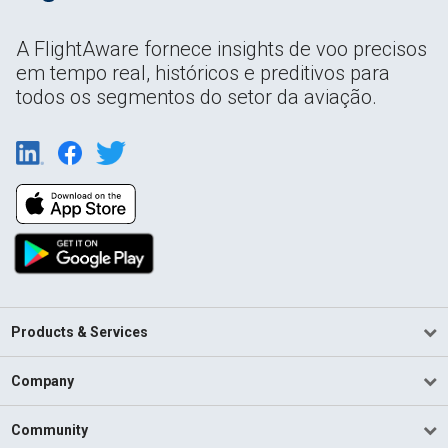
A FlightAware fornece insights de voo precisos
em tempo real, históricos e preditivos para
todos os segmentos do setor da aviação.
Products & Services
Company
Community