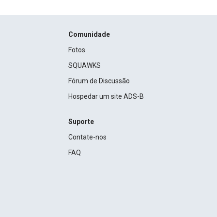
Comunidade
Fotos
SQUAWKS
Fórum de Discussão
Hospedar um site ADS-B
Suporte
Contate-nos
FAQ