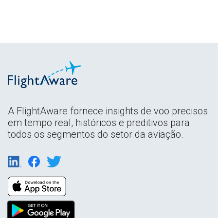
A FlightAware fornece insights de voo precisos
em tempo real, históricos e preditivos para
todos os segmentos do setor da aviação.